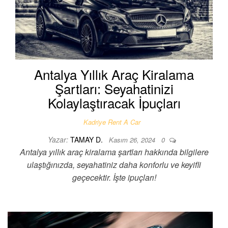
Antalya Yıllık Araç Kiralama
Şartları: Seyahatinizi
Kolaylaştıracak İpuçları
Kadriye Rent A Car
Yazar:
TAMAY D.
Kasım 26, 2024
0
Antalya yıllık araç kiralama şartları hakkında bilgilere
ulaştığınızda, seyahatiniz daha konforlu ve keyifli
geçecektir. İşte ipuçları!