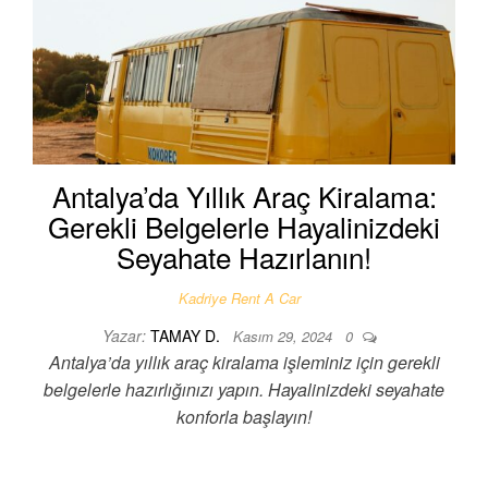
Antalya’da Yıllık Araç Kiralama:
Gerekli Belgelerle Hayalinizdeki
Seyahate Hazırlanın!
Kadriye Rent A Car
Yazar:
TAMAY D.
Kasım 29, 2024
0
Antalya’da yıllık araç kiralama işleminiz için gerekli
belgelerle hazırlığınızı yapın. Hayalinizdeki seyahate
konforla başlayın!