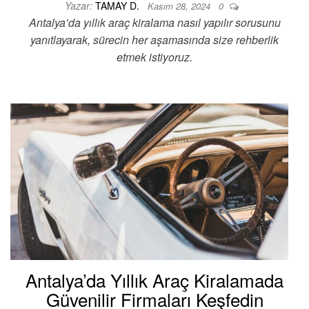
Yazar:
TAMAY D.
Kasım 28, 2024
0
Antalya’da yıllık araç kiralama nasıl yapılır sorusunu
yanıtlayarak, sürecin her aşamasında size rehberlik
etmek istiyoruz.
Antalya’da Yıllık Araç Kiralamada
Güvenilir Firmaları Keşfedin