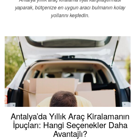
yaparak, bütçenize en uygun aracı bulmanın kolay
yollarını keşfedin.
Antalya’da Yıllık Araç Kiralamanın
İpuçları: Hangi Seçenekler Daha
Avantajlı?