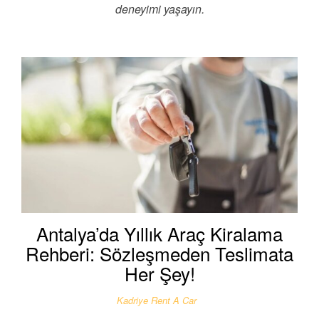
deneyimi yaşayın.
Antalya’da Yıllık Araç Kiralama
Rehberi: Sözleşmeden Teslimata
Her Şey!
Kadriye Rent A Car