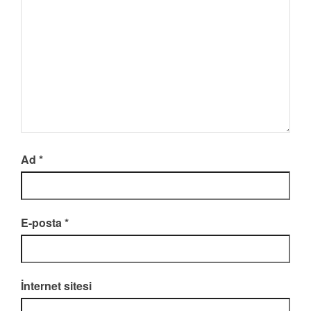
Ad
*
E-posta
*
İnternet sitesi