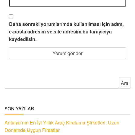
Daha sonraki yorumlarımda kullanılması için adım,
e-posta adresim ve site adresim bu tarayıcıya
kaydedilsin.
Arama:
SON YAZILAR
Antalya’nın En İyi Yıllık Araç Kiralama Şirketleri: Uzun
Dönemde Uygun Fırsatlar