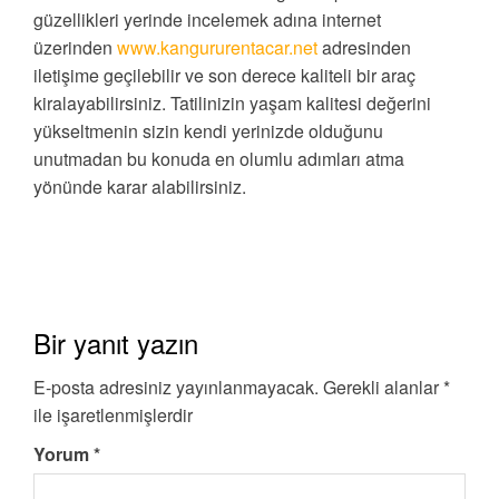
güzellikleri yerinde incelemek adına internet
üzerinden
www.kangururentacar.net
adresinden
iletişime geçilebilir ve son derece kaliteli bir araç
kiralayabilirsiniz. Tatilinizin yaşam kalitesi değerini
yükseltmenin sizin kendi yerinizde olduğunu
unutmadan bu konuda en olumlu adımları atma
yönünde karar alabilirsiniz.
Bir yanıt yazın
E-posta adresiniz yayınlanmayacak.
Gerekli alanlar
*
ile işaretlenmişlerdir
Yorum
*