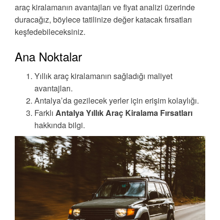
araç kiralamanın avantajları ve fiyat analizi üzerinde
duracağız, böylece tatilinize değer katacak fırsatları
keşfedebileceksiniz.
Ana Noktalar
Yıllık araç kiralamanın sağladığı maliyet
avantajları.
Antalya’da gezilecek yerler için erişim kolaylığı.
Farklı
Antalya Yıllık Araç Kiralama Fırsatları
hakkında bilgi.