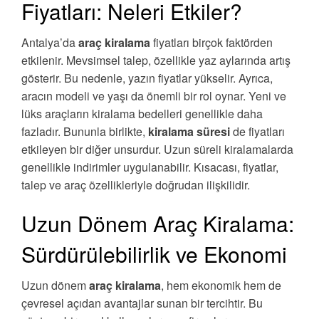
Fiyatları: Neleri Etkiler?
Antalya’da
araç kiralama
fiyatları birçok faktörden
etkilenir. Mevsimsel talep, özellikle yaz aylarında artış
gösterir. Bu nedenle, yazın fiyatlar yükselir. Ayrıca,
aracın modeli ve yaşı da önemli bir rol oynar. Yeni ve
lüks araçların kiralama bedelleri genellikle daha
fazladır. Bununla birlikte,
kiralama süresi
de fiyatları
etkileyen bir diğer unsurdur. Uzun süreli kiralamalarda
genellikle indirimler uygulanabilir. Kısacası, fiyatlar,
talep ve araç özellikleriyle doğrudan ilişkilidir.
Uzun Dönem Araç Kiralama:
Sürdürülebilirlik ve Ekonomi
Uzun dönem
araç kiralama
, hem ekonomik hem de
çevresel açıdan avantajlar sunan bir tercihtir. Bu