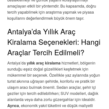
amaçlayan etkili bir yöntemdir. Bu kapsamda, doğru
tercih yapabilmek için araştırma yapmak ve piyasa
koşullarını değerlendirmek büyük önem taşır.
Antalya’da Yıllık Araç
Kiralama Seçenekleri: Hangi
Araçlar Tercih Edilmeli?
Antalya’da
yıllık araç kiralama
hizmetleri, bölgenin
sunduğu eşsiz doğal güzellikleri keşfetmek için
mükemmel bir seçenek. Özellikle yaz aylarında yoğun
turist akınına uğrayan şehirde, konforlu ve pratik bir
ulaşım aracı bulmak önemli. Sedan araçlar, şehir içi
geziler için tercih edilebilirken; SUV modelleri, dağlık
alanlarda veya daha zorlu güzergahlar için idealdir.
Ayrıca
, ekonomik yakıt tüketimi ve düşük maliyetli