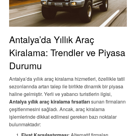
Antalya’da Yıllık Araç
Kiralama: Trendler ve Piyasa
Durumu
Antalya’da yıllık araç kiralama hizmetleri, özellikle tatil
sezonlarında artan talep ile birlikte dinamik bir piyasa
haline gelmiştir. Yerli ve yabancı turistlerin ilgisi,
Antalya yıllık araç kiralama fırsatları
sunan firmaların
çeşitlenmesini sağladı. Ancak, araç kiralama
işlemlerinde dikkat edilmesi gereken bazı noktalar
bulunmaktadır:
Fiyat Karşılaştırması:
Alternatif firmaları