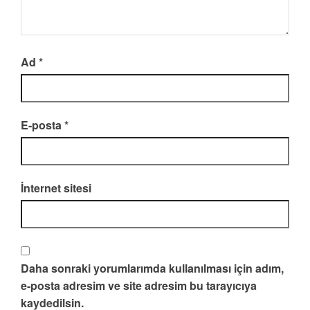
Ad
*
E-posta
*
İnternet sitesi
Daha sonraki yorumlarımda kullanılması için adım,
e-posta adresim ve site adresim bu tarayıcıya
kaydedilsin.