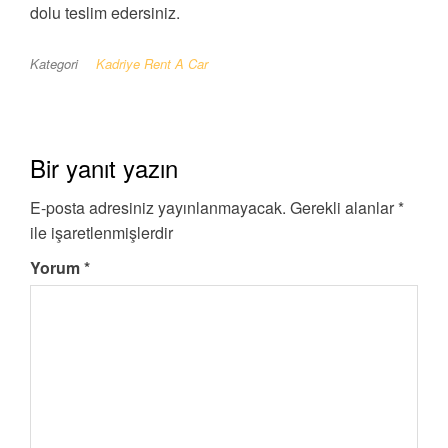
dolu teslim edersiniz.
Kategori
Kadriye Rent A Car
Bir yanıt yazın
E-posta adresiniz yayınlanmayacak.
Gerekli alanlar
*
ile işaretlenmişlerdir
Yorum
*