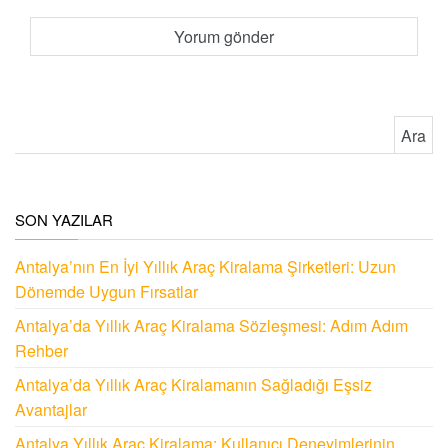
Arama:
SON YAZILAR
Antalya’nın En İyi Yıllık Araç Kiralama Şirketleri: Uzun
Dönemde Uygun Fırsatlar
Antalya’da Yıllık Araç Kiralama Sözleşmesi: Adım Adım
Rehber
Antalya’da Yıllık Araç Kiralamanın Sağladığı Eşsiz
Avantajlar
Antalya Yıllık Araç Kiralama: Kullanıcı Deneyimlerinin