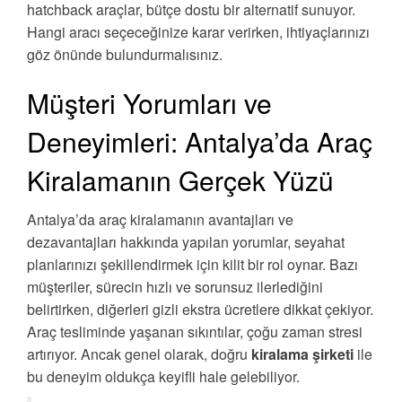
hatchback araçlar, bütçe dostu bir alternatif sunuyor.
Hangi aracı seçeceğinize karar verirken, ihtiyaçlarınızı
göz önünde bulundurmalısınız.
Müşteri Yorumları ve
Deneyimleri: Antalya’da Araç
Kiralamanın Gerçek Yüzü
Antalya’da araç kiralamanın avantajları ve
dezavantajları hakkında yapılan yorumlar, seyahat
planlarınızı şekillendirmek için kilit bir rol oynar. Bazı
müşteriler, sürecin hızlı ve sorunsuz ilerlediğini
belirtirken, diğerleri gizli ekstra ücretlere dikkat çekiyor.
Araç tesliminde yaşanan sıkıntılar, çoğu zaman stresi
artırıyor. Ancak genel olarak, doğru
kiralama şirketi
ile
bu deneyim oldukça keyifli hale gelebiliyor.