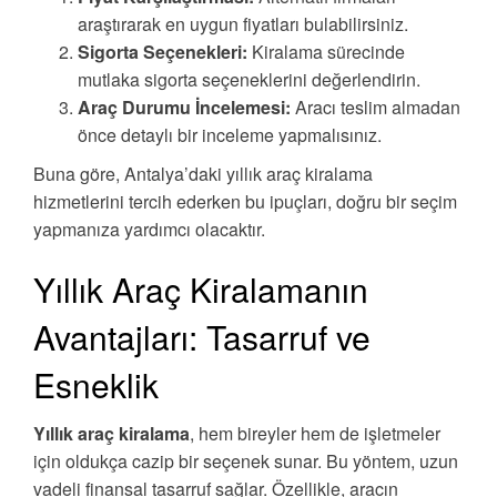
araştırarak en uygun fiyatları bulabilirsiniz.
Sigorta Seçenekleri:
Kiralama sürecinde
mutlaka sigorta seçeneklerini değerlendirin.
Araç Durumu İncelemesi:
Aracı teslim almadan
önce detaylı bir inceleme yapmalısınız.
Buna göre, Antalya’daki yıllık araç kiralama
hizmetlerini tercih ederken bu ipuçları, doğru bir seçim
yapmanıza yardımcı olacaktır.
Yıllık Araç Kiralamanın
Avantajları: Tasarruf ve
Esneklik
Yıllık araç kiralama
, hem bireyler hem de işletmeler
için oldukça cazip bir seçenek sunar. Bu yöntem, uzun
vadeli finansal tasarruf sağlar. Özellikle, aracın