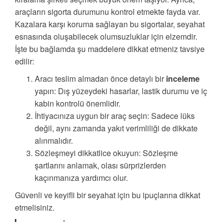
araçların sigorta durumunu kontrol etmekte fayda var.
Kazalara karşı koruma sağlayan bu sigortalar, seyahat
esnasında oluşabilecek olumsuzluklar için elzemdir.
İşte bu bağlamda şu maddelere dikkat etmeniz tavsiye
edilir:
Aracı teslim almadan önce detaylı bir
inceleme
yapın: Dış yüzeydeki hasarlar, lastik durumu ve iç
kabin kontrolü önemlidir.
İhtiyacınıza uygun bir araç seçin: Sadece lüks
değil, aynı zamanda yakıt verimliliği de dikkate
alınmalıdır.
Sözleşmeyi dikkatlice okuyun: Sözleşme
şartlarını anlamak, olası sürprizlerden
kaçınmanıza yardımcı olur.
Güvenli ve keyifli bir seyahat için bu ipuçlarına dikkat
etmelisiniz.