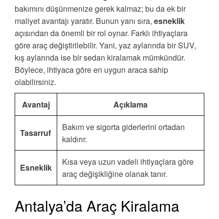
bakımını düşünmenize gerek kalmaz; bu da ek bir
maliyet avantajı yaratır. Bunun yanı sıra,
esneklik
açısından da önemli bir rol oynar. Farklı ihtiyaçlara
göre araç değiştirilebilir. Yani, yaz aylarında bir SUV,
kış aylarında ise bir sedan kiralamak mümkündür.
Böylece, ihtiyaca göre en uygun araca sahip
olabilirsiniz.
Avantaj
Açıklama
Bakım ve sigorta giderlerini ortadan
Tasarruf
kaldırır.
Kısa veya uzun vadeli ihtiyaçlara göre
Esneklik
araç değişikliğine olanak tanır.
Antalya’da Araç Kiralama