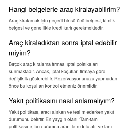
Hangi belgelerle araç kiralayabilirim?
Araç kiralamak için geçerli bir sürücü belgesi, kimlik
belgesi ve genellikle kredi kartı gerekmektedir.
Araç kiraladıktan sonra iptal edebilir
miyim?
Birçok araç kiralama firması iptal politikaları
sunmaktadır. Ancak, iptal koşulları firmaya göre
değişiklik gösterebilir. Rezervasyonunuzu yapmadan
önce bu koşulları kontrol etmeniz önemlidir.
Yakıt politikasını nasıl anlamalıyım?
Yakıt politikası, aracı alırken ve teslim ederken yakıt
durumunu belirtir. En yaygın olanı ‘Tam-tam’
politikasıdır; bu durumda aracı tam dolu alır ve tam