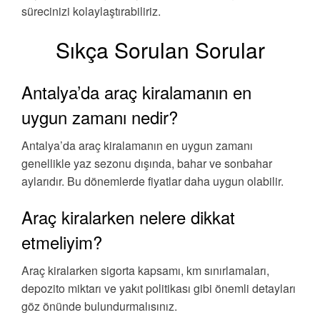
sürecinizi kolaylaştırabiliriz.
Sıkça Sorulan Sorular
Antalya’da araç kiralamanın en
uygun zamanı nedir?
Antalya’da araç kiralamanın en uygun zamanı
genellikle yaz sezonu dışında, bahar ve sonbahar
aylarıdır. Bu dönemlerde fiyatlar daha uygun olabilir.
Araç kiralarken nelere dikkat
etmeliyim?
Araç kiralarken sigorta kapsamı, km sınırlamaları,
depozito miktarı ve yakıt politikası gibi önemli detayları
göz önünde bulundurmalısınız.