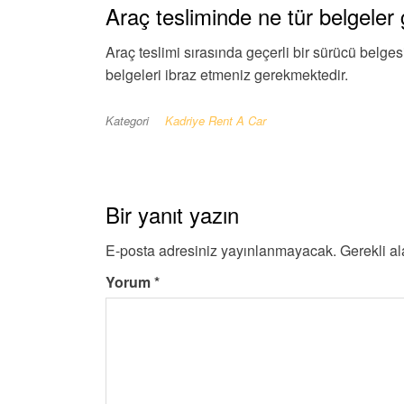
Araç tesliminde ne tür belgeler
Araç teslimi sırasında geçerli bir sürücü belgesi,
belgeleri ibraz etmeniz gerekmektedir.
Kategori
Kadriye Rent A Car
Bir yanıt yazın
E-posta adresiniz yayınlanmayacak.
Gerekli a
Yorum
*