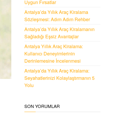
Uygun Fırsatlar
Antalya’da Yıllık Araç Kiralama
Sözleşmesi: Adım Adım Rehber
Antalya’da Yıllık Araç Kiralamanın
Sağladığı Eşsiz Avantajlar
Antalya Yıllık Araç Kiralama:
Kullanıcı Deneyimlerinin
Derinlemesine İncelenmesi
Antalya’da Yıllık Araç Kiralama:
Seyahatlerinizi Kolaylaştırmanın 5
Yolu
SON YORUMLAR