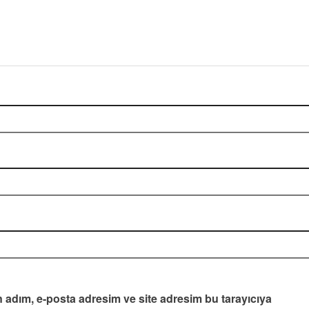
 adım, e-posta adresim ve site adresim bu tarayıcıya