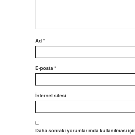
Ad
*
E-posta
*
İnternet sitesi
Daha sonraki yorumlarımda kullanılması için