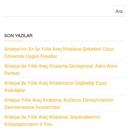
Arama:
SON YAZILAR
Antalya’nın En İyi Yıllık Araç Kiralama Şirketleri: Uzun
Dönemde Uygun Fırsatlar
Antalya’da Yıllık Araç Kiralama Sözleşmesi: Adım Adım
Rehber
Antalya’da Yıllık Araç Kiralamanın Sağladığı Eşsiz
Avantajlar
Antalya Yıllık Araç Kiralama: Kullanıcı Deneyimlerinin
Derinlemesine İncelenmesi
Antalya’da Yıllık Araç Kiralama: Seyahatlerinizi
Kolaylaştırmanın 5 Yolu