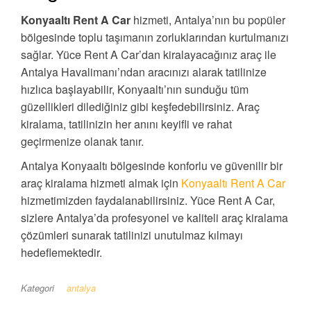
Konyaaltı Rent A Car
hizmeti, Antalya’nın bu popüler
bölgesinde toplu taşımanın zorluklarından kurtulmanızı
sağlar. Yüce Rent A Car’dan kiralayacağınız araç ile
Antalya Havalimanı’ndan aracınızı alarak tatilinize
hızlıca başlayabilir, Konyaaltı’nın sunduğu tüm
güzellikleri dilediğiniz gibi keşfedebilirsiniz. Araç
kiralama, tatilinizin her anını keyifli ve rahat
geçirmenize olanak tanır.
Antalya Konyaaltı bölgesinde konforlu ve güvenilir bir
araç kiralama hizmeti almak için
Konyaaltı Rent A Car
hizmetimizden faydalanabilirsiniz. Yüce Rent A Car,
sizlere Antalya’da profesyonel ve kaliteli araç kiralama
çözümleri sunarak tatilinizi unutulmaz kılmayı
hedeflemektedir.
Kategori
antalya