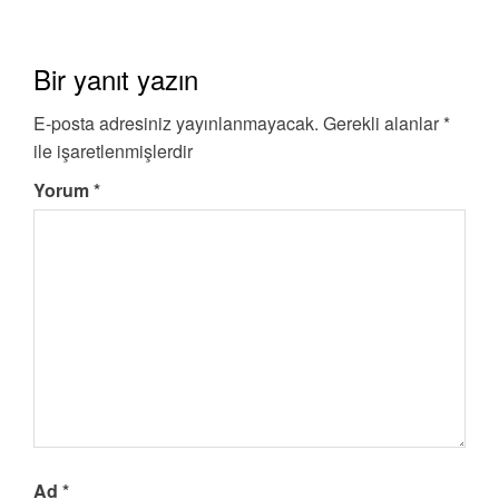
Bir yanıt yazın
E-posta adresiniz yayınlanmayacak.
Gerekli alanlar
*
ile işaretlenmişlerdir
Yorum
*
Ad
*