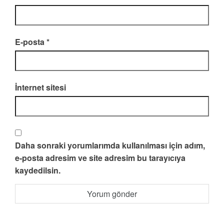
E-posta
*
İnternet sitesi
Daha sonraki yorumlarımda kullanılması için adım,
e-posta adresim ve site adresim bu tarayıcıya
kaydedilsin.